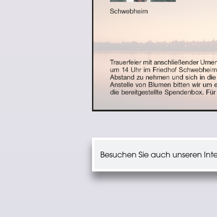
Besuchen Sie auch unseren Inter