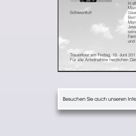
Besuchen Sie auch unseren Inter