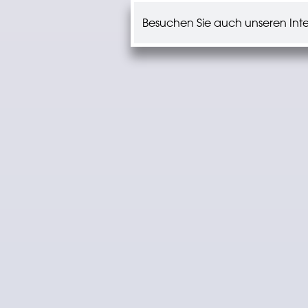
Besuchen Sie auch unseren Inter